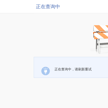
正在查询中
正在查询中，请刷新重试