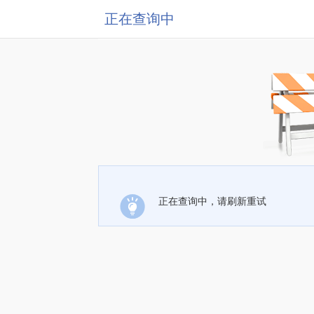
正在查询中
正在查询中，请刷新重试