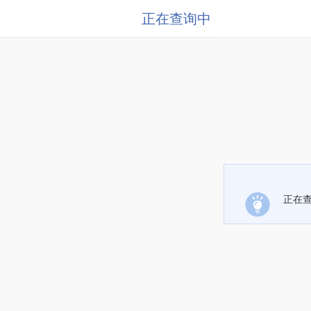
正在查询中
正在