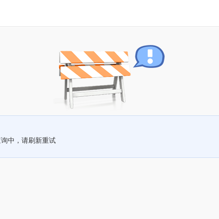
查询中，请刷新重试