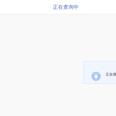
正在查询中
正在