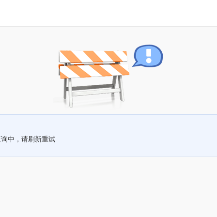
查询中，请刷新重试