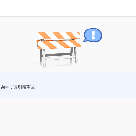
查询中，请刷新重试