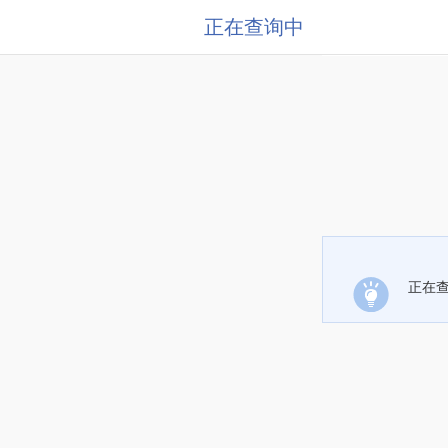
正在查询中
正在