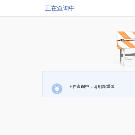
正在查询中
正在查询中，请刷新重试