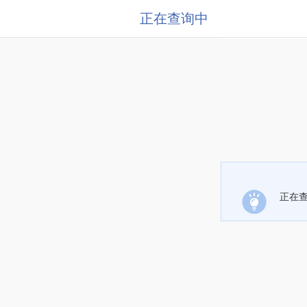
正在查询中
正在