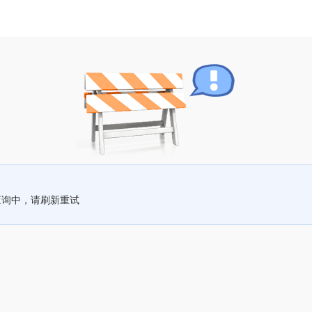
查询中，请刷新重试