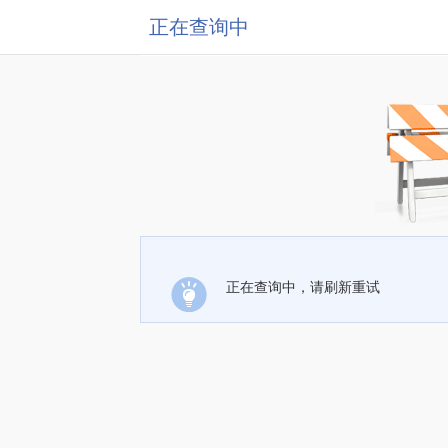
正在查询中
正在查询中，请刷新重试