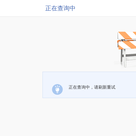
正在查询中
正在查询中，请刷新重试