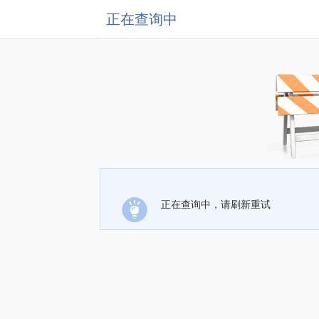
正在查询中
正在查询中，请刷新重试